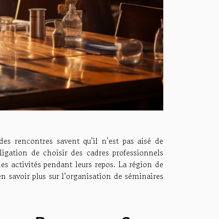
des rencontres savent qu’il n’est pas aisé de
bligation de choisir des cadres professionnels
nes activités pendant leurs repos. La région de
n savoir plus sur l’organisation de séminaires