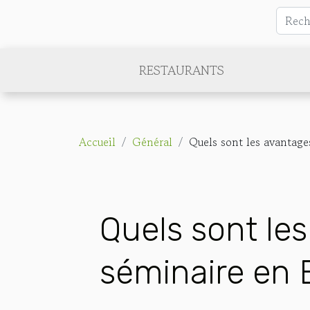
RESTAURANTS
Accueil
Général
Quels sont les avantage
Quels sont les
séminaire en