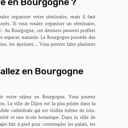
re en Bourgogne ?
oulez organiser votre séminaire, mais il faut
oyés. Si vous voulez organiser un séminaire,
é
. Au Bourgogne, ces derniers peuvent profiter
 des espaces naturels. Le Bourgogne possède des
ise, les époisses… Vous pouvez faire plusieurs
s allez en Bourgogne
de votre séjour en Bourgogne. Vous pouvez
n. La ville de Dijon est la plus prisée dans la
dide cathédrale qui est visible même de loin.
sité et une école botanique. Dans la ville de
jet fait à pied pour contempler les palais, les