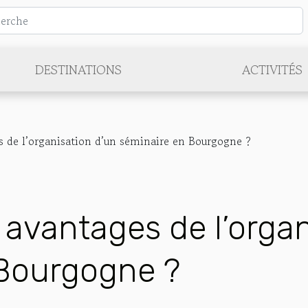
DESTINATIONS
ACTIVITÉS
s de l’organisation d’un séminaire en Bourgogne ?
 avantages de l’orga
 Bourgogne ?