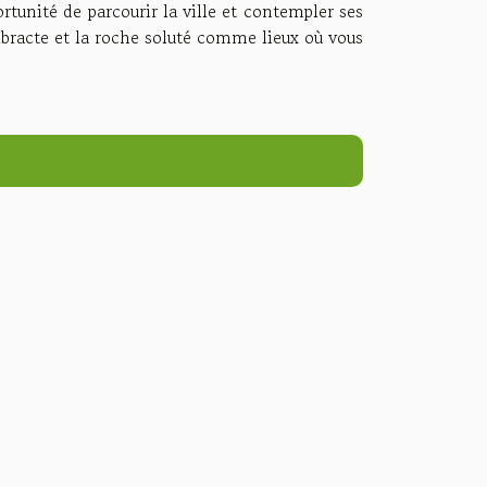
rtunité de parcourir la ville et contempler ses
ibracte et la roche soluté comme lieux où vous