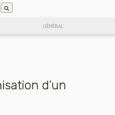
GÉNÉRAL
nisation d’un