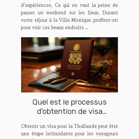
d’expériences. Ce qui en vaut la peine de
passer un weekend sur les lieux. Durant
votre séjour à la Villa Monique, profitez-en
pour voir ces beaux endroits ...
Quel est le processus
d'obtention de visa
Thaïlande ?
Obtenir un visa pour la Thaïlande peut être
une étape intimidante pour les voyageurs