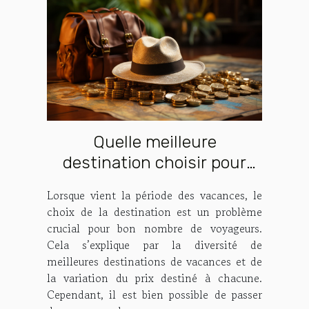
Quelle meilleure
destination choisir pour
une vacance par chère ?
Lorsque vient la période des vacances, le
choix de la destination est un problème
crucial pour bon nombre de voyageurs.
Cela s’explique par la diversité de
meilleures destinations de vacances et de
la variation du prix destiné à chacune.
Cependant, il est bien possible de passer