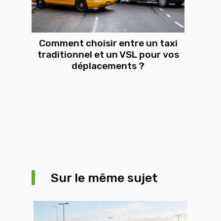
Comment choisir entre un taxi
traditionnel et un VSL pour vos
déplacements ?
Sur le même sujet