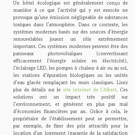
Un hôtel écologique est généralement conçu de
manière à ce que l’activité qui y est exercée ne
provoque qu’une émission négligeable de substances
toxiques dans l’atmosphère. Dans ce contexte, les
systèmes modernes basés sur des sources d’énergie
renouvelables jouent un rôle extrêmement
important. Ces systèmes modernes peuvent être des
panneaux photovoltaïques (convertissant
efficacement l’énergie solaire en électricité),
l’éclairage LED, les pompes à chaleur à air ou au sol,
les stations d’épuration biologiques ou les unités
d’eau glacée remplaçant les murs classiques. Lisez
plus de détails sur le
site internet de l’Albert
. Ces
solutions ont un impact très positif sur
l’environnement, et génèrent en plus pas mal
d’économies financières par an. Grâce à cela, le
propriétaire de l’établissement peut se permettre,
par exemple, de fixer des prix attractifs pour la
location d’un logement (garantie de la satisfaction