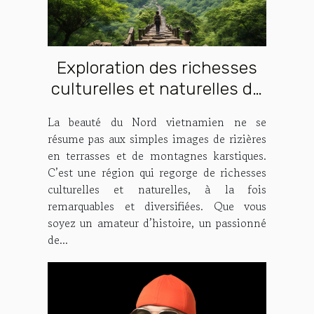
Exploration des richesses
culturelles et naturelles du
Nord vietnamien
La beauté du Nord vietnamien ne se
résume pas aux simples images de rizières
en terrasses et de montagnes karstiques.
C’est une région qui regorge de richesses
culturelles et naturelles, à la fois
remarquables et diversifiées. Que vous
soyez un amateur d’histoire, un passionné
de...