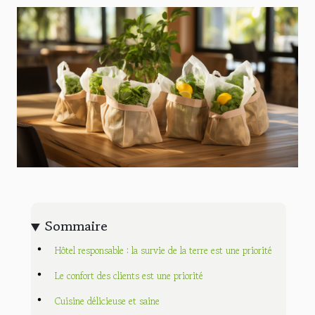
Sommaire
Hôtel responsable : la survie de la terre est une priorité
Le confort des clients est une priorité
Cuisine délicieuse et saine