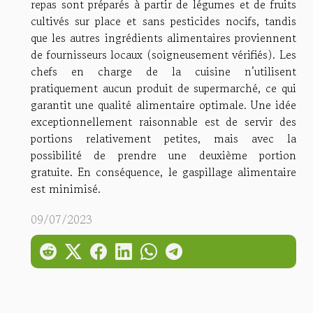
repas sont préparés à partir de légumes et de fruits
cultivés sur place et sans pesticides nocifs, tandis
que les autres ingrédients alimentaires proviennent
de fournisseurs locaux (soigneusement vérifiés). Les
chefs en charge de la cuisine n’utilisent
pratiquement aucun produit de supermarché, ce qui
garantit une qualité alimentaire optimale. Une idée
exceptionnellement raisonnable est de servir des
portions relativement petites, mais avec la
possibilité de prendre une deuxième portion
gratuite. En conséquence, le gaspillage alimentaire
est minimisé.
09/07/2023