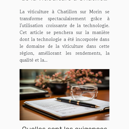
sur Morin
La viticulture à Chatillon sur Morin se
transforme spectaculairement grâce à
l'utilisation croissante de la technologie.
Cet article se penchera sur la manière
dont la technologie a été incorporée dans
le domaine de la viticulture dans cette
région, améliorant les rendements, la
qualité et la...