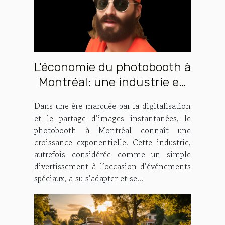
L'économie du photobooth à
Montréal: une industrie en
pleine expansion
Dans une ère marquée par la digitalisation
et le partage d’images instantanées, le
photobooth à Montréal connaît une
croissance exponentielle. Cette industrie,
autrefois considérée comme un simple
divertissement à l’occasion d’événements
spéciaux, a su s’adapter et se...