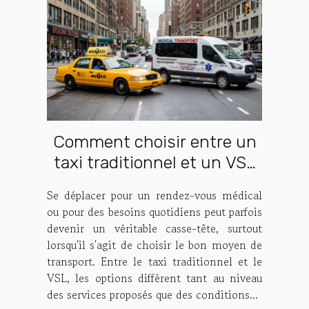
Comment choisir entre un
taxi traditionnel et un VSL
pour vos déplacements ?
Se déplacer pour un rendez-vous médical
ou pour des besoins quotidiens peut parfois
devenir un véritable casse-tête, surtout
lorsqu'il s'agit de choisir le bon moyen de
transport. Entre le taxi traditionnel et le
VSL, les options diffèrent tant au niveau
des services proposés que des conditions...