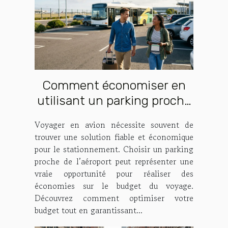
Comment économiser en
utilisant un parking proche
de l'aéroport ?
Voyager en avion nécessite souvent de
trouver une solution fiable et économique
pour le stationnement. Choisir un parking
proche de l’aéroport peut représenter une
vraie opportunité pour réaliser des
économies sur le budget du voyage.
Découvrez comment optimiser votre
budget tout en garantissant...