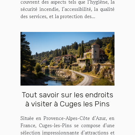
couvrent des aspects tels que l’hygiène, la
sécurité incendie, l’accessibilité, la qualité
des services, et la protection des...
Tout savoir sur les endroits
à visiter à Cuges les Pins
Située en Provence-Alpes-Côte d’Azur, en
France, Cuges-les-Pins se compose d’une
sélection impressionnante d’attractions et