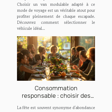
Choisir un van modulable adapté à ce
mode de voyage est un véritable atout pour
profiter pleinement de chaque escapade.
Découvrez comment sélectionner le
véhicule idéal...
Consommation
responsable : choisir des
fêtes moins matérialistes
La fête est souvent synonyme d'abondance