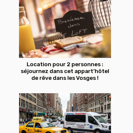
Location pour 2 personnes :
séjournez dans cet appart’hôtel
de rêve dans les Vosges !