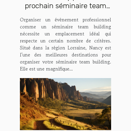
prochain séminaire team
building : quelles sont les
Organiser un évènement professionnel
raisons ?
comme un séminaire team building
nécessite un emplacement idéal qui
respecte un certain nombre de critères.
Situé dans la région Lorraine, Nancy est
l’une des meilleures destinations pour
organiser votre séminaire team building.
Elle est une magnifique...