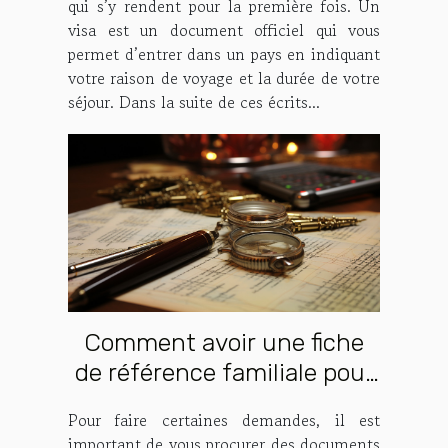
qui s’y rendent pour la première fois. Un
visa est un document officiel qui vous
permet d’entrer dans un pays en indiquant
votre raison de voyage et la durée de votre
séjour. Dans la suite de ces écrits...
Comment avoir une fiche
de référence familiale pour
faire la demande de titre de
Pour faire certaines demandes, il est
séjour ?
important de vous procurer des documents