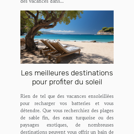
des vacances dans...
Les meilleures destinations
pour profiter du soleil
Rien de tel que des vacances ensoleillées
pour recharger vos batteries et vous
détendre. Que vous recherchiez des plages
de sable fin, des eaux turquoise ou des
paysages exotiques, de nombreuses
destinations peuvent vous offrir un bain de