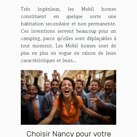
Très ingénieux, les Mobil homes
constituent en quelque sorte une
habitation secondaire et non permanente.
Ces inventions servent beaucoup pour un
camping, parce qu’elles sont déplaçables à
tout moment. Les Mobil homes sont de
plus en plus en vogue en raison de leurs
caractéristiques et leurs...
Choisir Nancy pour votre