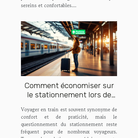
sereins et confortables....
Comment économiser sur
le stationnement lors de
vos voyages en train ?
Voyager en train est souvent synonyme de
confort et de praticité, mais le
questionnement du stationnement reste
fréquent pour de nombreux voyageurs.