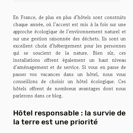
En France, de plus en plus d’hôtels sont construits
chaque année, où l’accent est mis à la fois sur une
approche écologique de l’environnement naturel et
sur une gestion raisonnée des déchets. Ils sont un
excellent choix d’hébergement pour les personnes
qui se soucient de la nature. Bien sûr, ces
installations offrent également un haut niveau
d’aménagement et de service. Si vous en passe de
passer vos vacances dans un hôtel, nous vous
conseillons de choisir un hôtel écologique. Ces
hôtels offrent de nombreux avantages dont nous
parlerons dans ce blog.
Hôtel responsable : la survie de
la terre est une priorité