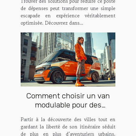
Trouver des solutions pour réduire ce poste
de dépenses peut transformer une simple
escapade en expérience véritablement
optimisée. Découvrez dans...
Comment choisir un van
modulable pour des
escapades urbaines ?
Partir à la découverte des villes tout en
gardant la liberté de son itinéraire séduit
de plus en plus d’aventuriers urbains.