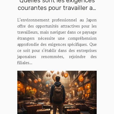
Quelles sont les exigences
courantes pour travailler au
Japon en tant qu’étranger ?
L’environnement professionnel au Japon
offre des opportunités attractives pour les
travailleurs, mais naviguer dans ce paysage
étrangers nécessite une compréhension
approfondie des exigences spécifiques. Que
ce soit pour s’établir dans des entreprises
japonaises renommées, rejoindre des
filiales...