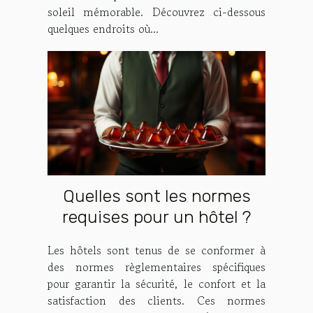
soleil mémorable. Découvrez ci-dessous
quelques endroits où...
Quelles sont les normes
requises pour un hôtel ?
Les hôtels sont tenus de se conformer à
des normes règlementaires spécifiques
pour garantir la sécurité, le confort et la
satisfaction des clients. Ces normes