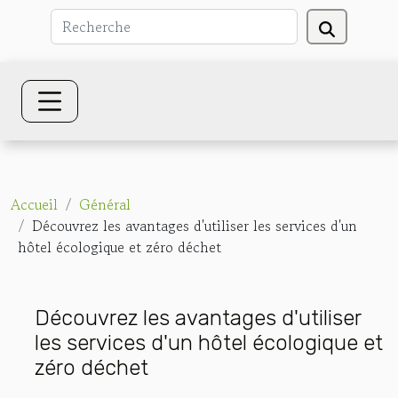
Accueil
Général
Découvrez les avantages d'utiliser les services d'un
hôtel écologique et zéro déchet
Découvrez les avantages d'utiliser
les services d'un hôtel écologique et
zéro déchet