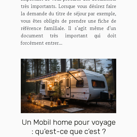
très importants. Lorsque vous désirez faire
la demande du titre de séjour par exemple,
vous êtes obligés de prendre une fiche de
référence familiale. Il s’agit même d’un
document très important qui doit
forcément entrer...
Un Mobil home pour voyage
: qu’est-ce que c’est ?