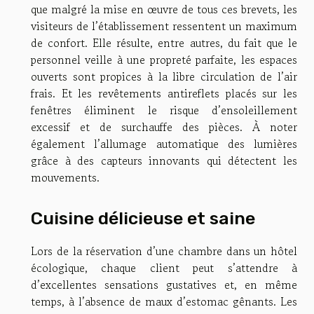
que malgré la mise en œuvre de tous ces brevets, les
visiteurs de l’établissement ressentent un maximum
de confort. Elle résulte, entre autres, du fait que le
personnel veille à une propreté parfaite, les espaces
ouverts sont propices à la libre circulation de l’air
frais. Et les revêtements antireflets placés sur les
fenêtres éliminent le risque d’ensoleillement
excessif et de surchauffe des pièces. À noter
également l’allumage automatique des lumières
grâce à des capteurs innovants qui détectent les
mouvements.
Cuisine délicieuse et saine
Lors de la réservation d’une chambre dans un hôtel
écologique, chaque client peut s’attendre à
d’excellentes sensations gustatives et, en même
temps, à l’absence de maux d’estomac gênants. Les