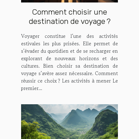
Comment choisir une
destination de voyage ?
Voyager constitue l’une des activités
estivales les plus prisées. Elle permet de
s’évader du quotidien et de se recharger en
explorant de nouveaux horizons et des
cultures. Bien choisir sa destination de
voyage s’avère assez nécessaire. Comment
réussir ce choix ? Les activités à mener Le
premier...