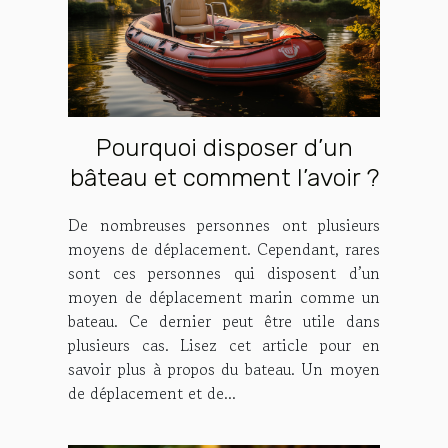
Pourquoi disposer d’un
bâteau et comment l’avoir ?
De nombreuses personnes ont plusieurs
moyens de déplacement. Cependant, rares
sont ces personnes qui disposent d’un
moyen de déplacement marin comme un
bateau. Ce dernier peut être utile dans
plusieurs cas. Lisez cet article pour en
savoir plus à propos du bateau. Un moyen
de déplacement et de...