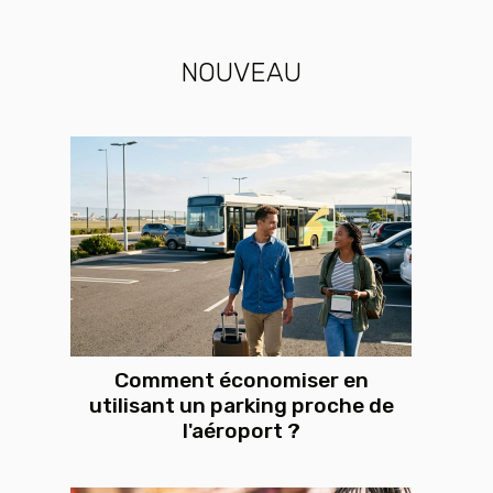
NOUVEAU
Comment économiser en
utilisant un parking proche de
l'aéroport ?