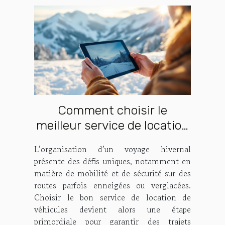
Comment choisir le
meilleur service de location
de véhicules pour vos
L’organisation d’un voyage hivernal
voyages hivernaux ?
présente des défis uniques, notamment en
matière de mobilité et de sécurité sur des
routes parfois enneigées ou verglacées.
Choisir le bon service de location de
véhicules devient alors une étape
primordiale pour garantir des trajets