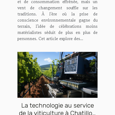
et de consommation effrénée, mais un
vent de changement souffle sur les
traditions. À l'ère où la prise de
conscience environnementale gagne du
terrain, l'idée de célébrations moins
matérialistes séduit de plus en plus de
personnes. Cet article explore des...
La technologie au service
de la viticulture à Chatillon