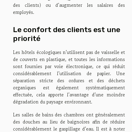
des clients) ou d’augmenter les salaires des
employés.
Le confort des clients est une
priorité
Les hôtels écologiques n’utilisent pas de vaisselle et
de couverts en plastique, et toutes les informations
sont fournies par voie électronique, ce qui réduit
considérablement l’utilisation de papier. Une
séparation stricte des ordures et des déchets
organiques est également systématiquement
effectuée, cela apporte l’avantage d’une moindre
dégradation du paysage environnant.
Les salles de bains des chambres ont généralement
des douches au lieu de baignoires afin de réduire
considérablement le gaspillage d’eau. Il est à noter