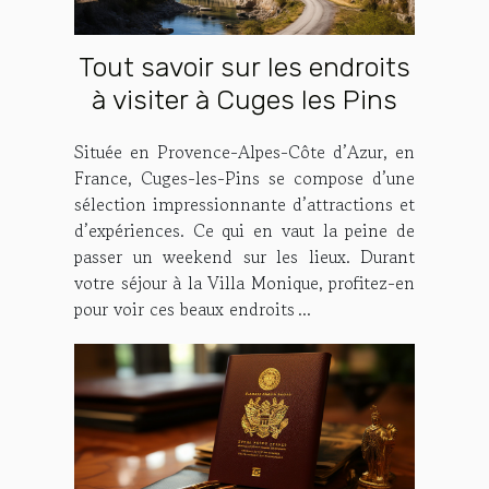
Tout savoir sur les endroits
à visiter à Cuges les Pins
Située en Provence-Alpes-Côte d’Azur, en
France, Cuges-les-Pins se compose d’une
sélection impressionnante d’attractions et
d’expériences. Ce qui en vaut la peine de
passer un weekend sur les lieux. Durant
votre séjour à la Villa Monique, profitez-en
pour voir ces beaux endroits ...