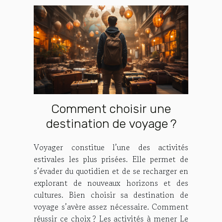
Comment choisir une
destination de voyage ?
Voyager constitue l’une des activités
estivales les plus prisées. Elle permet de
s’évader du quotidien et de se recharger en
explorant de nouveaux horizons et des
cultures. Bien choisir sa destination de
voyage s’avère assez nécessaire. Comment
réussir ce choix ? Les activités à mener Le