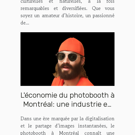
culturelles et naturelles, à la fois
remarquables et diversifiées. Que vous
soyez un amateur d’histoire, un passionné
de...
L'économie du photobooth à
Montréal: une industrie en
pleine expansion
Dans une ère marquée par la digitalisation
et le partage d’images instantanées, le
photobooth à Montréal connaît une