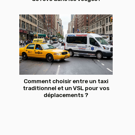
Comment choisir entre un taxi
traditionnel et un VSL pour vos
déplacements ?