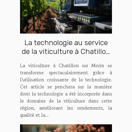
La technologie au service
de la viticulture à Chatillon
sur Morin
La viticulture à Chatillon sur Morin se
transforme spectaculairement grâce à
l'utilisation croissante de la technologie.
Cet article se penchera sur la manière
dont la technologie a été incorporée dans
le domaine de la viticulture dans cette
région, améliorant les rendements, la
qualité et la...