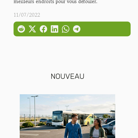
meilleurs endroits pour vous défouler.
11/07/2022
NOUVEAU