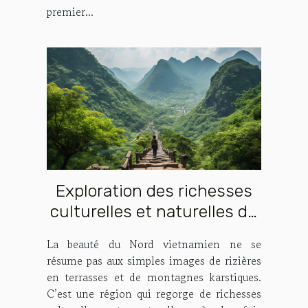
premier...
Exploration des richesses
culturelles et naturelles du
Nord vietnamien
La beauté du Nord vietnamien ne se
résume pas aux simples images de rizières
en terrasses et de montagnes karstiques.
C’est une région qui regorge de richesses