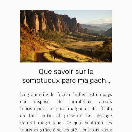
Que savoir sur le
somptueux parc malgache
Isalo ?
La grande île de l’océan Indien est un pays
qui dispose de nombreux atouts
touristiques. Le parc malgache de l’Isalo
en fait partie et présente un paysage
naturel magnifique. De quoi sublimer les
touristes grâce à sa beauté. Toutefois, deux