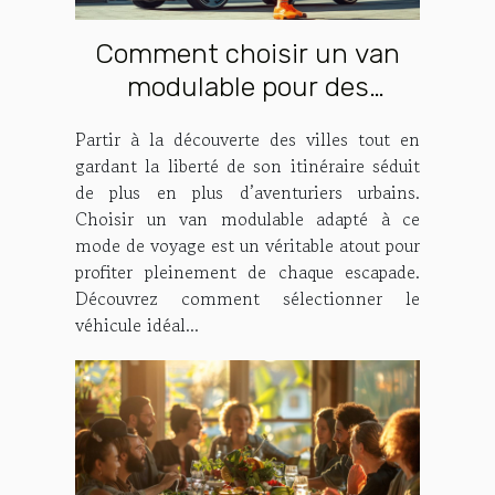
Comment choisir un van
modulable pour des
escapades urbaines ?
Partir à la découverte des villes tout en
gardant la liberté de son itinéraire séduit
de plus en plus d’aventuriers urbains.
Choisir un van modulable adapté à ce
mode de voyage est un véritable atout pour
profiter pleinement de chaque escapade.
Découvrez comment sélectionner le
véhicule idéal...