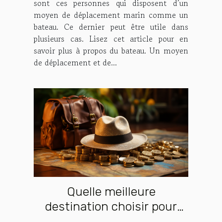
sont ces personnes qui disposent d’un
moyen de déplacement marin comme un
bateau. Ce dernier peut être utile dans
plusieurs cas. Lisez cet article pour en
savoir plus à propos du bateau. Un moyen
de déplacement et de...
Quelle meilleure
destination choisir pour
une vacance par chère ?