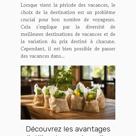
Lorsque vient la période des vacances, le
choix de la destination est un problème
crucial pour bon nombre de voyageurs.
Cela s’explique par la diversité de
meilleures destinations de vacances et de
la variation du prix destiné à chacune.
Cependant, il est bien possible de passer
des vacances dans...
Découvrez les avantages