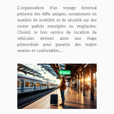
de véhicules pour vos
L’organisation d’un voyage hivernal
voyages hivernaux ?
présente des défis uniques, notamment en
matière de mobilité et de sécurité sur des
routes parfois enneigées ou verglacées.
Choisir le bon service de location de
véhicules devient alors une étape
primordiale pour garantir des trajets
sereins et confortables....