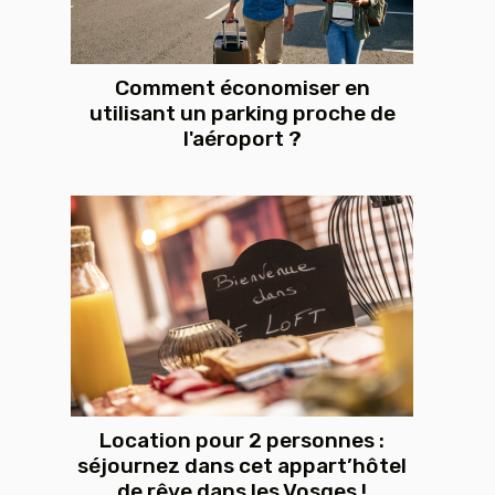
Comment économiser en
utilisant un parking proche de
l'aéroport ?
Location pour 2 personnes :
séjournez dans cet appart’hôtel
de rêve dans les Vosges !