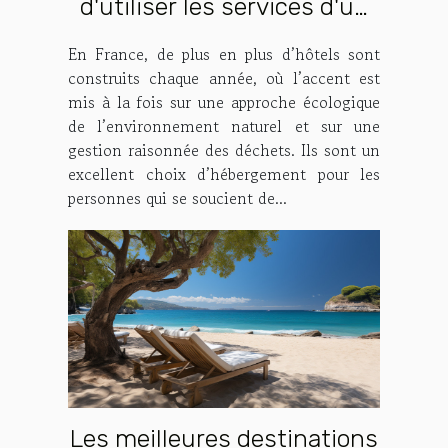
d'utiliser les services d'un
hôtel écologique et zéro
En France, de plus en plus d’hôtels sont
déchet
construits chaque année, où l’accent est
mis à la fois sur une approche écologique
de l’environnement naturel et sur une
gestion raisonnée des déchets. Ils sont un
excellent choix d’hébergement pour les
personnes qui se soucient de...
Les meilleures destinations