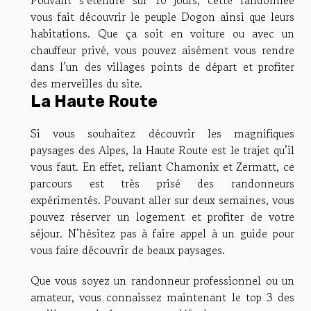
vous fait découvrir le peuple Dogon ainsi que leurs
habitations. Que ça soit en voiture ou avec un
chauffeur privé, vous pouvez aisément vous rendre
dans l’un des villages points de départ et profiter
des merveilles du site.
La Haute Route
Si vous souhaitez découvrir les magnifiques
paysages des Alpes, la Haute Route est le trajet qu’il
vous faut. En effet, reliant Chamonix et Zermatt, ce
parcours est très prisé des randonneurs
expérimentés. Pouvant aller sur deux semaines, vous
pouvez réserver un logement et profiter de votre
séjour. N’hésitez pas à faire appel à un guide pour
vous faire découvrir de beaux paysages.
Que vous soyez un randonneur professionnel ou un
amateur, vous connaissez maintenant le top 3 des