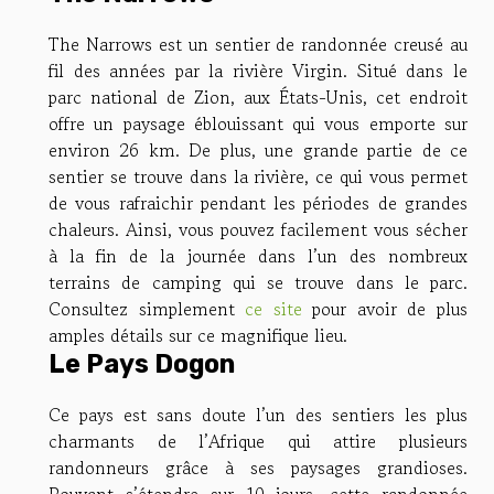
The Narrows est un sentier de randonnée creusé au
fil des années par la rivière Virgin. Situé dans le
parc national de Zion, aux États-Unis, cet endroit
offre un paysage éblouissant qui vous emporte sur
environ 26 km. De plus, une grande partie de ce
sentier se trouve dans la rivière, ce qui vous permet
de vous rafraichir pendant les périodes de grandes
chaleurs. Ainsi, vous pouvez facilement vous sécher
à la fin de la journée dans l’un des nombreux
terrains de camping qui se trouve dans le parc.
Consultez simplement
ce site
pour avoir de plus
amples détails sur ce magnifique lieu.
Le Pays Dogon
Ce pays est sans doute l’un des sentiers les plus
charmants de l’Afrique qui attire plusieurs
randonneurs grâce à ses paysages grandioses.
Pouvant s’étendre sur 10 jours, cette randonnée