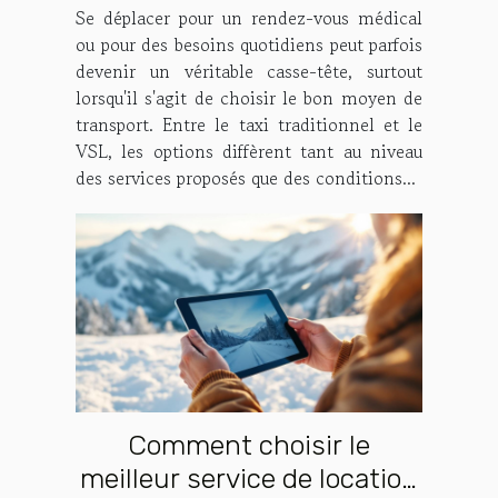
Se déplacer pour un rendez-vous médical
ou pour des besoins quotidiens peut parfois
devenir un véritable casse-tête, surtout
lorsqu'il s'agit de choisir le bon moyen de
transport. Entre le taxi traditionnel et le
VSL, les options diffèrent tant au niveau
des services proposés que des conditions...
Comment choisir le
meilleur service de location