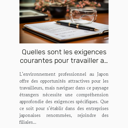
Quelles sont les exigences
courantes pour travailler au
Japon en tant qu’étranger ?
L’environnement professionnel au Japon
offre des opportunités attractives pour les
travailleurs, mais naviguer dans ce paysage
étrangers nécessite une compréhension
approfondie des exigences spécifiques. Que
ce soit pour s’établir dans des entreprises
japonaises renommées, rejoindre des
filiales...