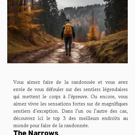
Vous aimez faire de la randonnée et vous avez
envie de vous défouler sur des sentiers légendaires
qui mettent le corps à l’épreuve. Ou encore, vous
aimez vivre les sensations fortes sur de magnifiques
sentiers d’exception. Dans l’un ou l’autre des cas,
découvrez ici le top 3 des meilleurs endroits au
monde pour faire de la randonnée.
The Narrows