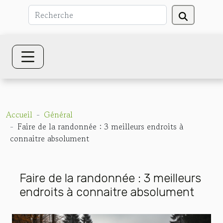
Accueil
Général
Faire de la randonnée : 3 meilleurs endroits à
connaitre absolument
Faire de la randonnée : 3 meilleurs
endroits à connaitre absolument