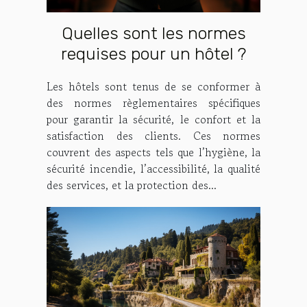
Quelles sont les normes
requises pour un hôtel ?
Les hôtels sont tenus de se conformer à
des normes règlementaires spécifiques
pour garantir la sécurité, le confort et la
satisfaction des clients. Ces normes
couvrent des aspects tels que l’hygiène, la
sécurité incendie, l’accessibilité, la qualité
des services, et la protection des...