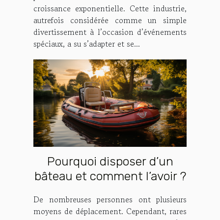
croissance exponentielle. Cette industrie,
autrefois considérée comme un simple
divertissement à l’occasion d’événements
spéciaux, a su s’adapter et se...
Pourquoi disposer d’un
bâteau et comment l’avoir ?
De nombreuses personnes ont plusieurs
moyens de déplacement. Cependant, rares