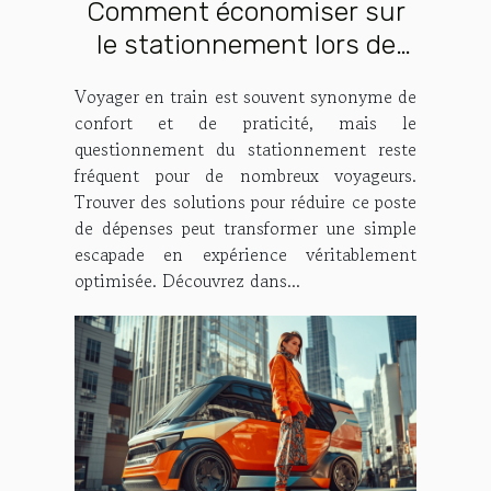
Comment économiser sur
le stationnement lors de
vos voyages en train ?
Voyager en train est souvent synonyme de
confort et de praticité, mais le
questionnement du stationnement reste
fréquent pour de nombreux voyageurs.
Trouver des solutions pour réduire ce poste
de dépenses peut transformer une simple
escapade en expérience véritablement
optimisée. Découvrez dans...