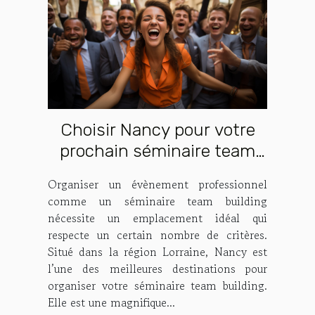
Choisir Nancy pour votre
prochain séminaire team
building : quelles sont les
Organiser un évènement professionnel
raisons ?
comme un séminaire team building
nécessite un emplacement idéal qui
respecte un certain nombre de critères.
Situé dans la région Lorraine, Nancy est
l’une des meilleures destinations pour
organiser votre séminaire team building.
Elle est une magnifique...