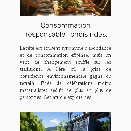
Consommation
responsable : choisir des
fêtes moins matérialistes
La fête est souvent synonyme d'abondance
et de consommation effrénée, mais un
vent de changement souffle sur les
traditions. À l'ère où la prise de
conscience environnementale gagne du
terrain, l'idée de célébrations moins
matérialistes séduit de plus en plus de
personnes. Cet article explore des...