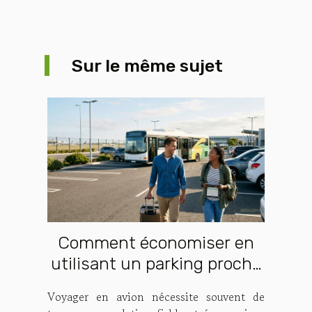
Sur le même sujet
Comment économiser en
utilisant un parking proche
de l'aéroport ?
Voyager en avion nécessite souvent de