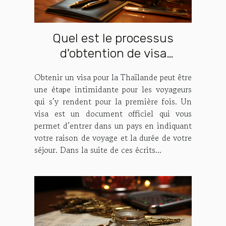
Quel est le processus
d'obtention de visa
Thaïlande ?
Obtenir un visa pour la Thaïlande peut être
une étape intimidante pour les voyageurs
qui s’y rendent pour la première fois. Un
visa est un document officiel qui vous
permet d’entrer dans un pays en indiquant
votre raison de voyage et la durée de votre
séjour. Dans la suite de ces écrits...