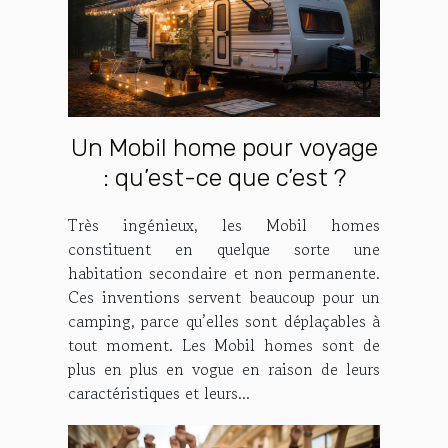
Un Mobil home pour voyage
: qu’est-ce que c’est ?
Très ingénieux, les Mobil homes
constituent en quelque sorte une
habitation secondaire et non permanente.
Ces inventions servent beaucoup pour un
camping, parce qu’elles sont déplaçables à
tout moment. Les Mobil homes sont de
plus en plus en vogue en raison de leurs
caractéristiques et leurs...