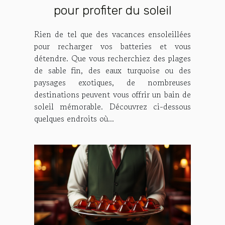
pour profiter du soleil
Rien de tel que des vacances ensoleillées
pour recharger vos batteries et vous
détendre. Que vous recherchiez des plages
de sable fin, des eaux turquoise ou des
paysages exotiques, de nombreuses
destinations peuvent vous offrir un bain de
soleil mémorable. Découvrez ci-dessous
quelques endroits où...