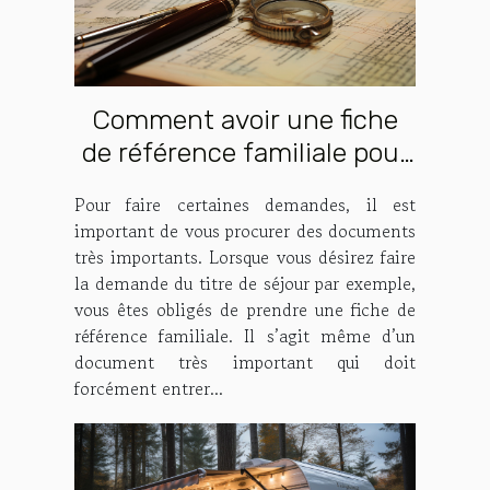
Comment avoir une fiche
de référence familiale pour
faire la demande de titre de
Pour faire certaines demandes, il est
séjour ?
important de vous procurer des documents
très importants. Lorsque vous désirez faire
la demande du titre de séjour par exemple,
vous êtes obligés de prendre une fiche de
référence familiale. Il s’agit même d’un
document très important qui doit
forcément entrer...