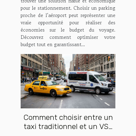
trouver une solution fiable et économique
pour le stationnement. Choisir un parking
proche de l’aéroport peut représenter une
vraie opportunité pour réaliser des
économies sur le budget du voyage.
Découvrez comment optimiser votre
budget tout en garantissant...
Comment choisir entre un
taxi traditionnel et un VSL
pour vos déplacements ?