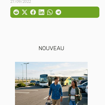
27/09/2022
NOUVEAU