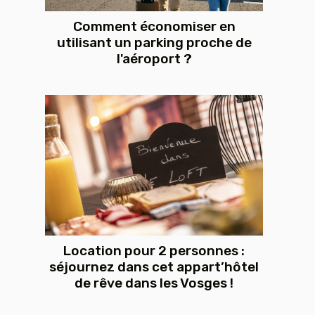
Comment économiser en
utilisant un parking proche de
l'aéroport ?
Location pour 2 personnes :
séjournez dans cet appart’hôtel
de rêve dans les Vosges !