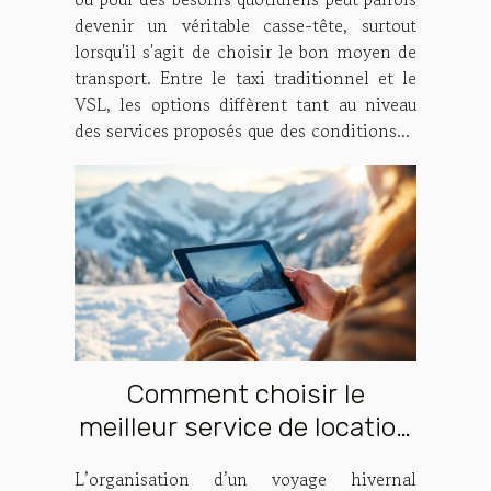
devenir un véritable casse-tête, surtout
lorsqu'il s'agit de choisir le bon moyen de
transport. Entre le taxi traditionnel et le
VSL, les options diffèrent tant au niveau
des services proposés que des conditions...
Comment choisir le
meilleur service de location
de véhicules pour vos
L’organisation d’un voyage hivernal