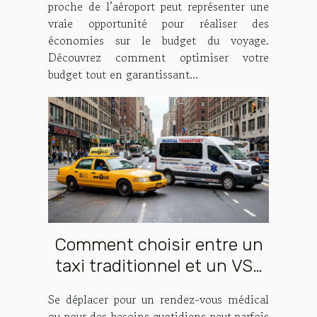
proche de l’aéroport peut représenter une
vraie opportunité pour réaliser des
économies sur le budget du voyage.
Découvrez comment optimiser votre
budget tout en garantissant...
Comment choisir entre un
taxi traditionnel et un VSL
pour vos déplacements ?
Se déplacer pour un rendez-vous médical
ou pour des besoins quotidiens peut parfois