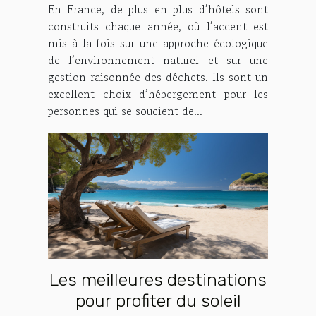
En France, de plus en plus d’hôtels sont
déchet
construits chaque année, où l’accent est
mis à la fois sur une approche écologique
de l’environnement naturel et sur une
gestion raisonnée des déchets. Ils sont un
excellent choix d’hébergement pour les
personnes qui se soucient de...
Les meilleures destinations
pour profiter du soleil