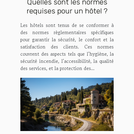
Quelles sont les normes
requises pour un hôtel ?
Les hôtels sont tenus de se conformer à
des normes règlementaires spécifiques
pour garantir la sécurité, le confort et la
satisfaction des clients. Ces normes
couvrent des aspects tels que l’hygiène, la
sécurité incendie, l’accessibilité, la qualité
des services, et la protection des...