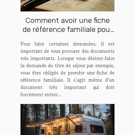
Comment avoir une fiche
de référence familiale pour
faire la demande de titre de
Pour faire certaines demandes, il est
séjour ?
important de vous procurer des documents
très importants. Lorsque vous désirez faire
la demande du titre de séjour par exemple,
vous êtes obligés de prendre une fiche de
référence familiale. Il s’agit même d’un
document très important qui doit
forcément entrer...