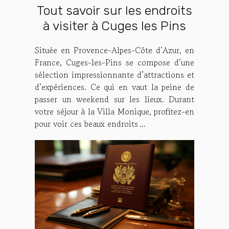
Tout savoir sur les endroits
à visiter à Cuges les Pins
Située en Provence-Alpes-Côte d’Azur, en
France, Cuges-les-Pins se compose d’une
sélection impressionnante d’attractions et
d’expériences. Ce qui en vaut la peine de
passer un weekend sur les lieux. Durant
votre séjour à la Villa Monique, profitez-en
pour voir ces beaux endroits ...