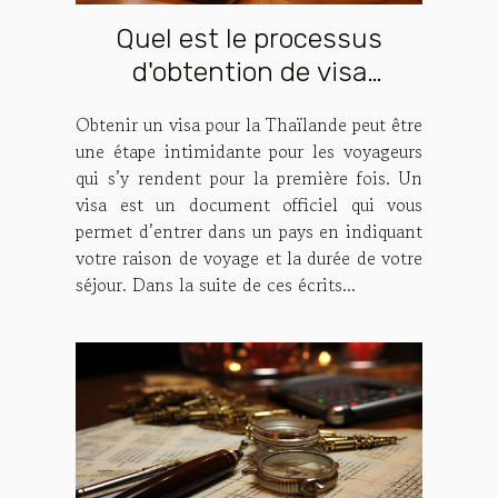
Quel est le processus
d'obtention de visa
Thaïlande ?
Obtenir un visa pour la Thaïlande peut être
une étape intimidante pour les voyageurs
qui s’y rendent pour la première fois. Un
visa est un document officiel qui vous
permet d’entrer dans un pays en indiquant
votre raison de voyage et la durée de votre
séjour. Dans la suite de ces écrits...