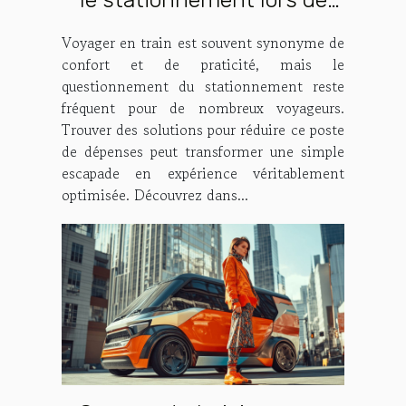
vos voyages en train ?
Voyager en train est souvent synonyme de
confort et de praticité, mais le
questionnement du stationnement reste
fréquent pour de nombreux voyageurs.
Trouver des solutions pour réduire ce poste
de dépenses peut transformer une simple
escapade en expérience véritablement
optimisée. Découvrez dans...