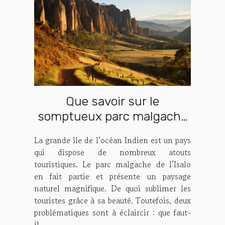
Que savoir sur le
somptueux parc malgache
Isalo ?
La grande île de l’océan Indien est un pays
qui dispose de nombreux atouts
touristiques. Le parc malgache de l’Isalo
en fait partie et présente un paysage
naturel magnifique. De quoi sublimer les
touristes grâce à sa beauté. Toutefois, deux
problématiques sont à éclaircir : que faut-
il...