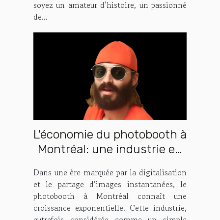
soyez un amateur d’histoire, un passionné
de...
L'économie du photobooth à
Montréal: une industrie en
pleine expansion
Dans une ère marquée par la digitalisation
et le partage d’images instantanées, le
photobooth à Montréal connaît une
croissance exponentielle. Cette industrie,
autrefois considérée comme un simple