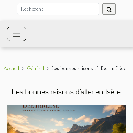
Accueil
Général
Les bonnes raisons d’aller en Isère
Les bonnes raisons d’aller en Isère