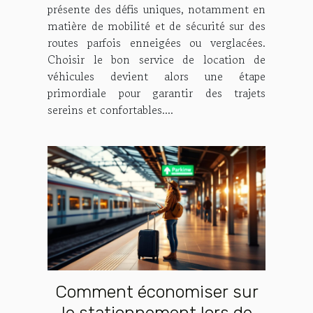
voyages hivernaux ?
présente des défis uniques, notamment en
matière de mobilité et de sécurité sur des
routes parfois enneigées ou verglacées.
Choisir le bon service de location de
véhicules devient alors une étape
primordiale pour garantir des trajets
sereins et confortables....
Comment économiser sur
le stationnement lors de