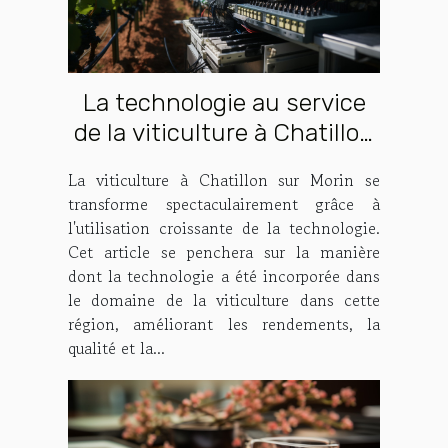
La technologie au service
de la viticulture à Chatillon
sur Morin
La viticulture à Chatillon sur Morin se
transforme spectaculairement grâce à
l'utilisation croissante de la technologie.
Cet article se penchera sur la manière
dont la technologie a été incorporée dans
le domaine de la viticulture dans cette
région, améliorant les rendements, la
qualité et la...