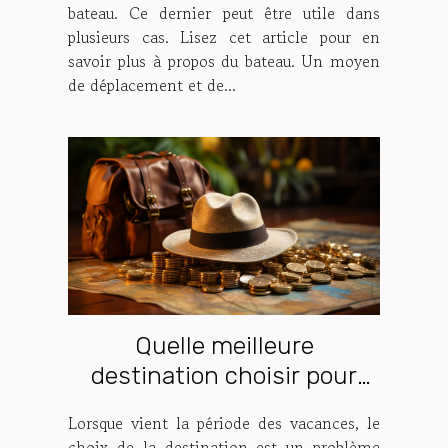
bateau. Ce dernier peut être utile dans
plusieurs cas. Lisez cet article pour en
savoir plus à propos du bateau. Un moyen
de déplacement et de...
Quelle meilleure
destination choisir pour
une vacance par chère ?
Lorsque vient la période des vacances, le
choix de la destination est un problème