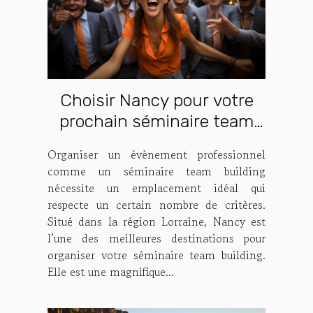
Choisir Nancy pour votre
prochain séminaire team
building : quelles sont les
Organiser un évènement professionnel
raisons ?
comme un séminaire team building
nécessite un emplacement idéal qui
respecte un certain nombre de critères.
Situé dans la région Lorraine, Nancy est
l’une des meilleures destinations pour
organiser votre séminaire team building.
Elle est une magnifique...