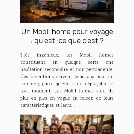
Un Mobil home pour voyage
: qu’est-ce que c’est ?
Très ingénieux, les Mobil homes
constituent en quelque sorte une
habitation secondaire et non permanente.
Ces inventions servent beaucoup pour un
camping, parce qu’elles sont déplaçables à
tout moment. Les Mobil homes sont de
plus en plus en vogue en raison de leurs
caractéristiques et leurs...