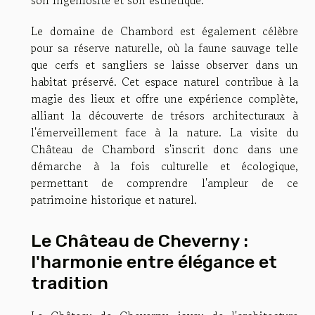
Le domaine de Chambord est également célèbre
pour sa réserve naturelle, où la faune sauvage telle
que cerfs et sangliers se laisse observer dans un
habitat préservé. Cet espace naturel contribue à la
magie des lieux et offre une expérience complète,
alliant la découverte de trésors architecturaux à
l'émerveillement face à la nature. La visite du
Château de Chambord s'inscrit donc dans une
démarche à la fois culturelle et écologique,
permettant de comprendre l'ampleur de ce
patrimoine historique et naturel.
Le Château de Cheverny :
l'harmonie entre élégance et
tradition