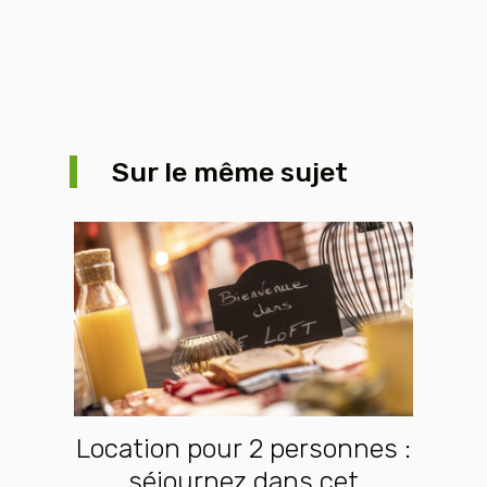
Sur le même sujet
Location pour 2 personnes :
séjournez dans cet