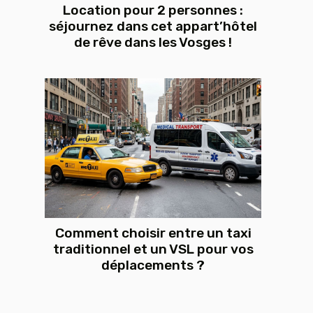
Location pour 2 personnes :
séjournez dans cet appart’hôtel
de rêve dans les Vosges !
Comment choisir entre un taxi
traditionnel et un VSL pour vos
déplacements ?