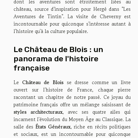
dont les aventures sont étroitement liées au
château, source d'inspiration pour Hergé dans "Les
Aventures de Tintin". La visite de Cheverny est
incontournable pour quiconque s'intéresse autant à
l'histoire qu'à la culture populaire.
Le Château de Blois : un
panorama de l'histoire
française
Le
Château de Blois
se dresse comme un livre
ouvert sur l'histoire de France, chaque pierre
racontant un chapitre de notre passé. Ce joyau du
patrimoine français offre un mélange saisissant de
styles architecturaux
, avec ses quatre ailes qui
incarnent l'évolution du Moyen Âge au Classique. La
salle des
États Généraux
, riche en récits politiques
et sociaux, est un incontournable pour quiconque