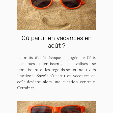
Où partir en vacances en
août ?
Le mois d’août évoque l’apogée de l’été.
Les rues ralentissent, les valises se
remplissent et les regards se tournent vers
l’horizon. Savoir où partir en vacances en
août devient alors une question centrale.
Certaines...