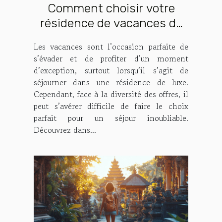
Comment choisir votre
résidence de vacances de
luxe idéale ?
Les vacances sont l’occasion parfaite de
s’évader et de profiter d’un moment
d’exception, surtout lorsqu’il s’agit de
séjourner dans une résidence de luxe.
Cependant, face à la diversité des offres, il
peut s’avérer difficile de faire le choix
parfait pour un séjour inoubliable.
Découvrez dans...