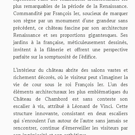
plus remarquables de la période de la Renaissance.
Commandité par François Ier, soucieux de marquer
son règne par un monument d'une grandeur sans
précédent, ce château fascine par son architecture
Renaissance et ses proportions gigantesques. Ses
jardins à la française, méticuleusement dessinés,
invitent à la flânerie et offrent une perspective
parfaite sur la somptuosité de l'édifice.
L'intérieur du château abrite des salons vastes et
richement décorés, où le visiteur peut s'imaginer la
vie de cour sous le roi François Ier. L'un des
éléments architecturaux les plus emblématiques du
Château de Chambord est sans conteste son
escalier à vis, attribué à Léonard de Vinci. Cette
structure innovante, consistant en deux escaliers
qui s'enroulent l'un autour de l'autre sans jamais se
rencontrer, continue d'émerveiller les visiteurs par
son ingéniosité et son esthétique.