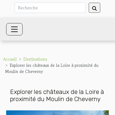
Accueil
Destinations
Explorer les châteaux de la Loire à proximité du
Moulin de Cheverny
Explorer les châteaux de la Loire à
proximité du Moulin de Cheverny