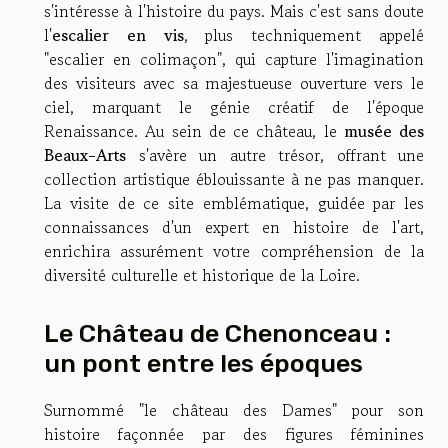
s'intéresse à l'histoire du pays. Mais c'est sans doute
l'
escalier en vis
, plus techniquement appelé
"escalier en colimaçon", qui capture l'imagination
des visiteurs avec sa majestueuse ouverture vers le
ciel, marquant le génie créatif de l'époque
Renaissance. Au sein de ce château, le
musée des
Beaux-Arts
s'avère un autre trésor, offrant une
collection artistique éblouissante à ne pas manquer.
La visite de ce site emblématique, guidée par les
connaissances d'un expert en histoire de l'art,
enrichira assurément votre compréhension de la
diversité culturelle et historique de la Loire.
Le Château de Chenonceau :
un pont entre les époques
Surnommé "le château des Dames" pour son
histoire façonnée par des figures féminines