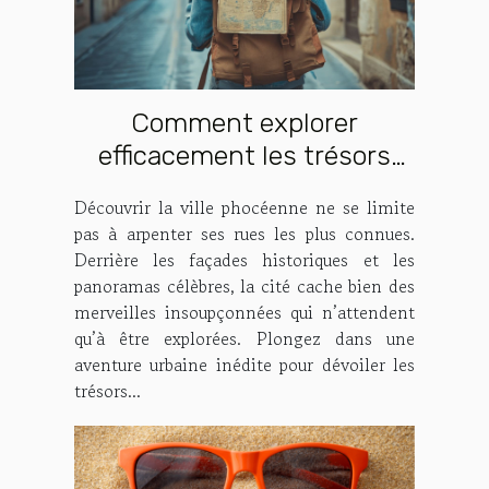
Comment explorer
efficacement les trésors
cachés de la ville
Découvrir la ville phocéenne ne se limite
phocéenne ?
pas à arpenter ses rues les plus connues.
Derrière les façades historiques et les
panoramas célèbres, la cité cache bien des
merveilles insoupçonnées qui n’attendent
qu’à être explorées. Plongez dans une
aventure urbaine inédite pour dévoiler les
trésors...