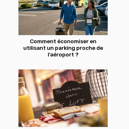
Comment économiser en
utilisant un parking proche de
l'aéroport ?