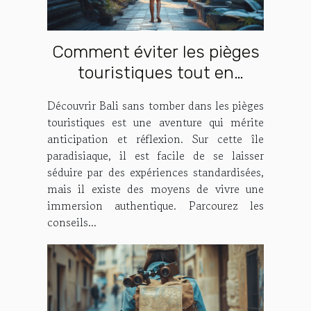
Comment éviter les pièges
touristiques tout en
découvrant Bali ?
Découvrir Bali sans tomber dans les pièges
touristiques est une aventure qui mérite
anticipation et réflexion. Sur cette île
paradisiaque, il est facile de se laisser
séduire par des expériences standardisées,
mais il existe des moyens de vivre une
immersion authentique. Parcourez les
conseils...