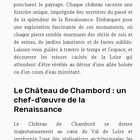
ponctuent le paysage. Chaque château raconte une
histoire unique, imprégnée des mystères du passé et
de la splendeur de la Renaissance. Embarquez pour
une exploration fascinante de ces monuments, où
chaque pierre semble murmurer des récits de rois et
de reines, de jardins luxuriants et de fastes oubliés.
Laissez-vous guider à travers le temps et l'espace, et
découvrez les trésors cachés de la Loire qui
attendent d'être révélés au détour d'une allée boisée
ou d'un cours d'eau miroitant.
Le Château de Chambord : un
chef-d'œuvre de la
Renaissance
Le Château de Chambord se dresse
majestueusement au cœur du Val de Loire et
représente l'une des réalisations architecturales les