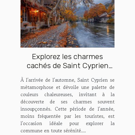
Explorez les charmes
cachés de Saint Cyprien
durant l'automne
À l'arrivée de l'automne, Saint Cyprien se
métamorphose et dévoile une palette de
couleurs chaleureuses, invitant à la
découverte de ses charmes souvent
insoupçonnés. Cette période de l'année,
moins fréquentée par les touristes, est
l'occasion idéale pour explorer la
commune en toute sérénité....