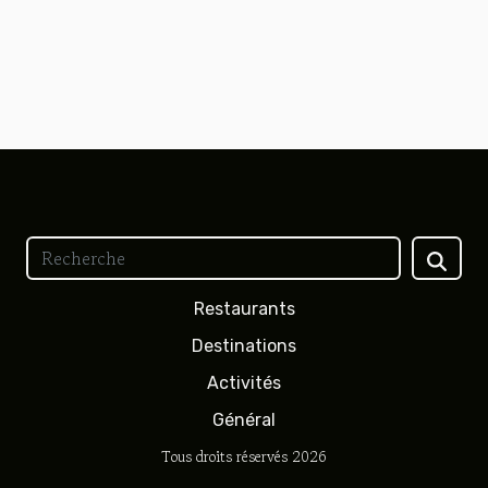
Restaurants
Destinations
Activités
Général
Tous droits réservés 2026