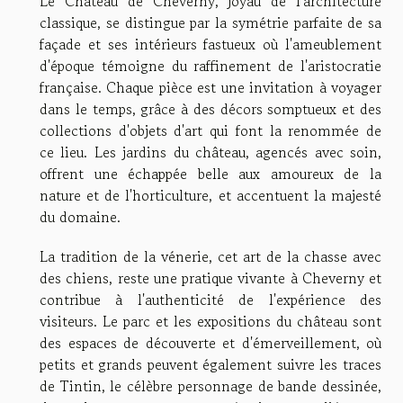
Le Château de Cheverny, joyau de l'architecture
classique, se distingue par la symétrie parfaite de sa
façade et ses intérieurs fastueux où l'ameublement
d'époque témoigne du raffinement de l'aristocratie
française. Chaque pièce est une invitation à voyager
dans le temps, grâce à des décors somptueux et des
collections d'objets d'art qui font la renommée de
ce lieu. Les jardins du château, agencés avec soin,
offrent une échappée belle aux amoureux de la
nature et de l'horticulture, et accentuent la majesté
du domaine.
La tradition de la vénerie, cet art de la chasse avec
des chiens, reste une pratique vivante à Cheverny et
contribue à l'authenticité de l'expérience des
visiteurs. Le parc et les expositions du château sont
des espaces de découverte et d'émerveillement, où
petits et grands peuvent également suivre les traces
de Tintin, le célèbre personnage de bande dessinée,