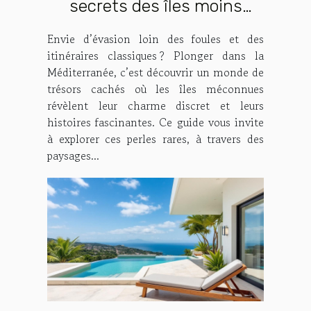
secrets des îles moins
connues
Envie d’évasion loin des foules et des
itinéraires classiques ? Plonger dans la
Méditerranée, c’est découvrir un monde de
trésors cachés où les îles méconnues
révèlent leur charme discret et leurs
histoires fascinantes. Ce guide vous invite
à explorer ces perles rares, à travers des
paysages...