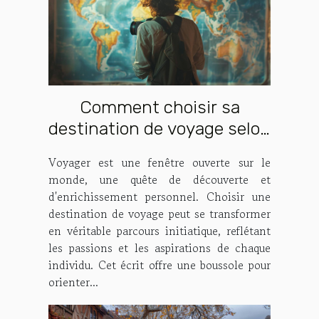
Comment choisir sa
destination de voyage selon
ses intérêts
Voyager est une fenêtre ouverte sur le
monde, une quête de découverte et
d'enrichissement personnel. Choisir une
destination de voyage peut se transformer
en véritable parcours initiatique, reflétant
les passions et les aspirations de chaque
individu. Cet écrit offre une boussole pour
orienter...