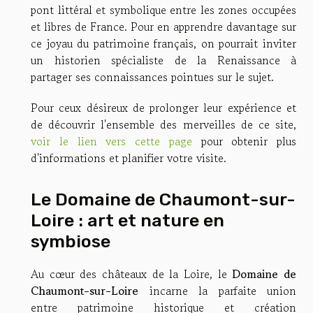
pont littéral et symbolique entre les zones occupées
et libres de France. Pour en apprendre davantage sur
ce joyau du patrimoine français, on pourrait inviter
un historien spécialiste de la Renaissance à
partager ses connaissances pointues sur le sujet.
Pour ceux désireux de prolonger leur expérience et
de découvrir l'ensemble des merveilles de ce site,
voir le lien vers cette page
pour obtenir plus
d'informations et planifier votre visite.
Le Domaine de Chaumont-sur-
Loire : art et nature en
symbiose
Au cœur des châteaux de la Loire, le
Domaine de
Chaumont-sur-Loire
incarne la parfaite union
entre patrimoine historique et création