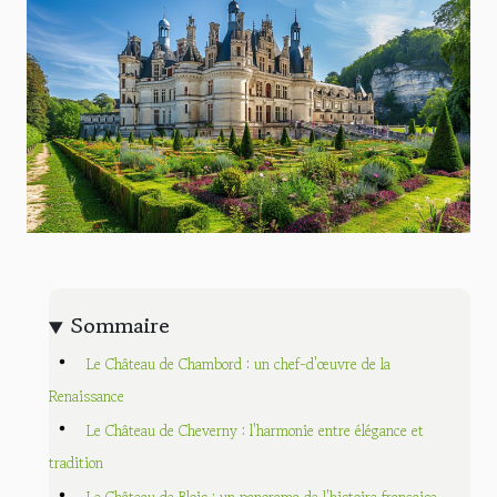
Sommaire
Le Château de Chambord : un chef-d'œuvre de la
Renaissance
Le Château de Cheverny : l'harmonie entre élégance et
tradition