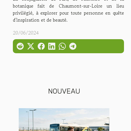
botanique fait de Chaumont-sur-Loire un lieu
privilégié, à explorer pour toute personne en quête
d'inspiration et de beauté.
20/06/2024
NOUVEAU