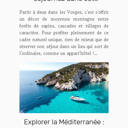
appart’hôtel de rêve dans
Partir à deux dans les Vosges, c'est s'offrir
les Vosges !
un décor de moyenne montagne entre
forêts de sapins, cascades et villages de
caractère. Pour profiter pleinement de ce
cadre naturel unique, rien de mieux que de
réserver son séjour dans un lieu qui sort de
l'ordinaire, comme un appart'hôtel !...
Explorer la Méditerranée :