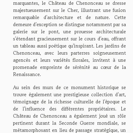
marquantes, le Château de Chenonceau se dresse
majestueusement sur le Cher, illustrant une fusion
remarquable d'architecture et de nature. Cette
demeure d'exception se distingue notamment par sa
galerie sur le pont, une prouesse architecturale
s'étendant gracieusement sur le cours d'eau, offrant
un tableau aussi poétique qu'inspirant. Les jardins de
Chenonceau, avec leurs parterres soigneusement
agencés et leurs variétés florales, invitent à une
promenade empreinte de sérénité au cœur de la
Renaissance.
Au sein des murs de ce monument historique se
trouve également une prestigieuse collection d'art,
témoignage de la richesse culturelle de l'époque et
de l'influence des différentes propriétaires. Le
Château de Chenonceau a également joué un rôle
pertinent durant la Seconde Guerre mondiale, se
métamorphosant en lieu de passage stratégique, un