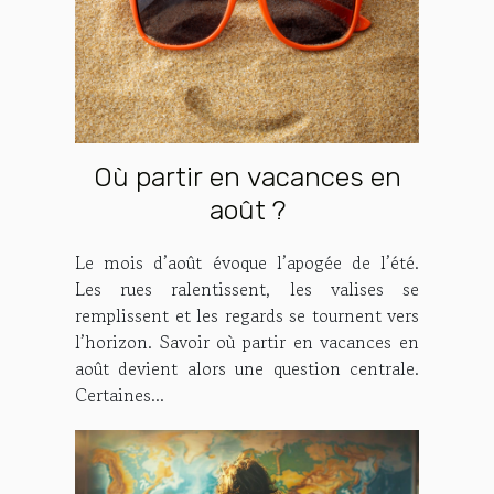
Où partir en vacances en
août ?
Le mois d’août évoque l’apogée de l’été.
Les rues ralentissent, les valises se
remplissent et les regards se tournent vers
l’horizon. Savoir où partir en vacances en
août devient alors une question centrale.
Certaines...